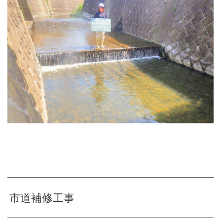
市道補修工事