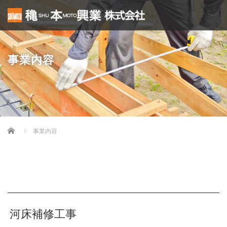
事業内容
Home
事業内容
河床補修工事